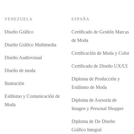
VENEZUELA
ESPAÑA
Diseño Gráfico
Certificado de Gestión Marcas
de Moda
Diseño Gráfico Multimedia
Certificación de Moda y Color
Diseño Audiovisual
Certificado de Diseño UX/UI
Diseño de moda
Diploma de Producción y
Ilustración
Estilismo de Moda
Estilismo y Comunicación de
Diploma de Asesoría de
Moda
Imagen y Personal Shopper
Diploma de De Diseño
Gráfico Integral