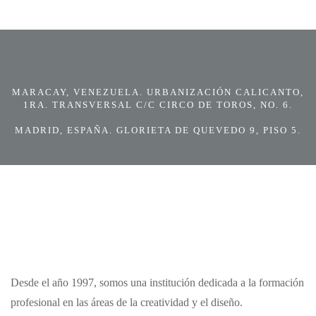
MARACAY, VENEZUELA. URBANIZACIÓN CALICANTO,
1RA. TRANSVERSAL C/C CIRCO DE TOROS, NO. 6.
MADRID, ESPAÑA. GLORIETA DE QUEVEDO 9, PISO 5.
Desde el año 1997, somos una institución dedicada a la formación
profesional en las áreas de la creatividad y el diseño.