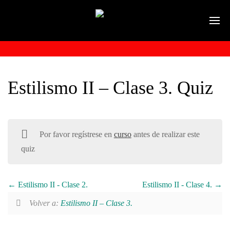
Estilismo II – Clase 3. Quiz
Por favor regístrese en
curso
antes de realizar este
quiz
Estilismo II - Clase 2.
Estilismo II - Clase 4.
Volver a:
Estilismo II – Clase 3.