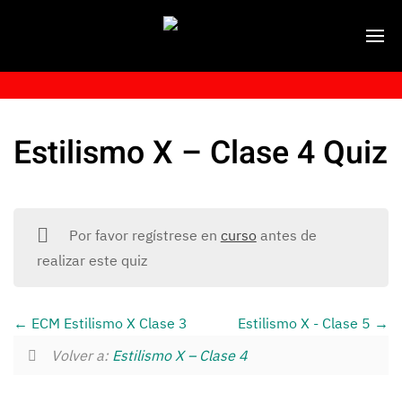
Estilismo X – Clase 4 Quiz
Por favor regístrese en
curso
antes de
realizar este quiz
ECM Estilismo X Clase 3
Estilismo X - Clase 5
Volver a:
Estilismo X – Clase 4