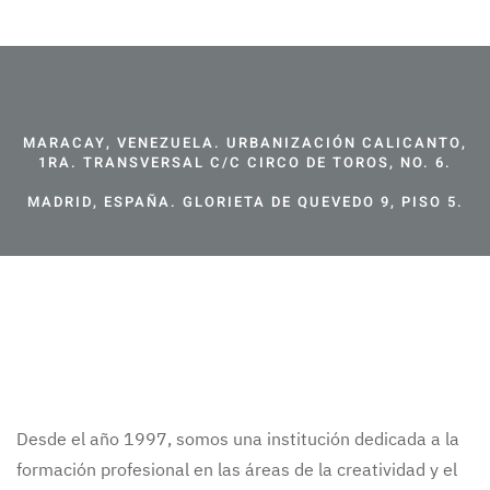
MARACAY, VENEZUELA. URBANIZACIÓN CALICANTO,
1RA. TRANSVERSAL C/C CIRCO DE TOROS, NO. 6.
MADRID, ESPAÑA. GLORIETA DE QUEVEDO 9, PISO 5.
Desde el año 1997, somos una institución dedicada a la
formación profesional en las áreas de la creatividad y el