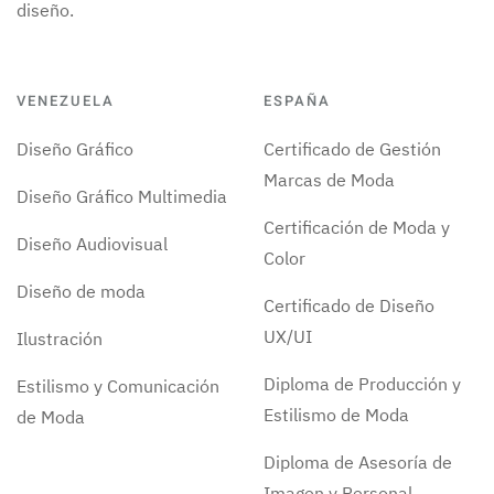
diseño.
VENEZUELA
ESPAÑA
Diseño Gráfico
Certificado de Gestión
Marcas de Moda
Diseño Gráfico Multimedia
Certificación de Moda y
Diseño Audiovisual
Color
Diseño de moda
Certificado de Diseño
UX/UI
Ilustración
Diploma de Producción y
Estilismo y Comunicación
Estilismo de Moda
de Moda
Diploma de Asesoría de
Imagen y Personal