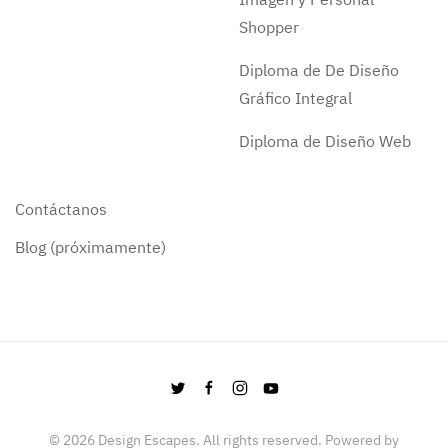
Shopper
Diploma de De Diseño
Gráfico Integral
Diploma de Diseño Web
Contáctanos
Blog (próximamente)
©
2026
Design Escapes. All rights reserved. Powered by