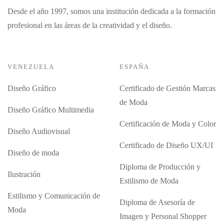
Desde el año 1997, somos una institución dedicada a la formación
profesional en las áreas de la creatividad y el diseño.
VENEZUELA
ESPAÑA
Diseño Gráfico
Certificado de Gestión Marcas
de Moda
Diseño Gráfico Multimedia
Certificación de Moda y Color
Diseño Audiovisual
Certificado de Diseño UX/UI
Diseño de moda
Diploma de Producción y
Ilustración
Estilismo de Moda
Estilismo y Comunicación de
Diploma de Asesoría de
Moda
Imagen y Personal Shopper