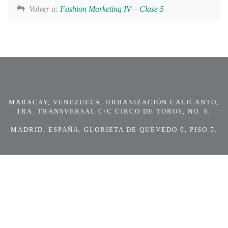
Volver a:
Fashion Marketing IV – Clase 5
MARACAY, VENEZUELA. URBANIZACIÓN CALICANTO,
1RA. TRANSVERSAL C/C CIRCO DE TOROS, NO. 6.
MADRID, ESPAÑA. GLORIETA DE QUEVEDO 9, PISO 5.