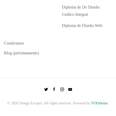
Diploma de De Diseño
Gráfico Integral
Diploma de Diseño Web
Contáctanos
Blog (próximamente)
©
2026
Design Escapes. All rights reserved. Powered by
YOOtheme
.