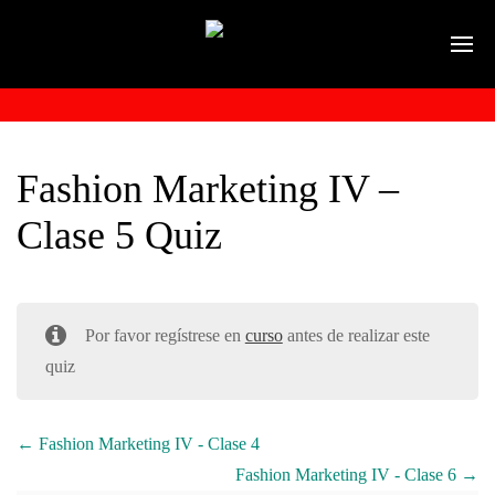
Fashion Marketing IV –
Clase 5 Quiz
Por favor regístrese en
curso
antes de realizar este
quiz
Fashion Marketing IV - Clase 4
Fashion Marketing IV - Clase 6