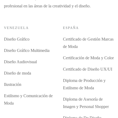
profesional en las áreas de la creatividad y el diseño.
VENEZUELA
ESPAÑA
Diseño Gráfico
Certificado de Gestión Marcas
de Moda
Diseño Gráfico Multimedia
Certificación de Moda y Color
Diseño Audiovisual
Certificado de Diseño UX/UI
Diseño de moda
Diploma de Producción y
Ilustración
Estilismo de Moda
Estilismo y Comunicación de
Diploma de Asesoría de
Moda
Imagen y Personal Shopper
Diploma de De Diseño