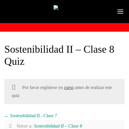
Sostenibilidad II – Clase 8
Quiz
Por favor regístrese en
curso
antes de realizar este
quiz
Sostenibilidad II - Clase 7
Volver a:
Sostenibilidad II – Clase 8