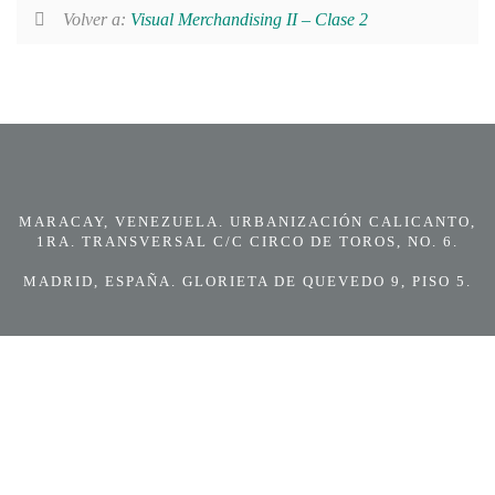
Volver a:
Visual Merchandising II – Clase 2
MARACAY, VENEZUELA. URBANIZACIÓN CALICANTO,
1RA. TRANSVERSAL C/C CIRCO DE TOROS, NO. 6.
MADRID, ESPAÑA. GLORIETA DE QUEVEDO 9, PISO 5.