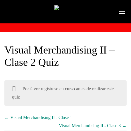
Visual Merchandising II –
Clase 2 Quiz
Por favor regístrese en
curso
antes de realizar este
quiz
Visual Merchandising II - Clase 1
Visual Merchandising II - Clase 3