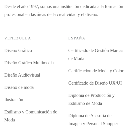
Desde el año 1997, somos una institución dedicada a la formación
profesional en las áreas de la creatividad y el diseño.
VENEZUELA
ESPAÑA
Diseño Gráfico
Certificado de Gestión Marcas
de Moda
Diseño Gráfico Multimedia
Certificación de Moda y Color
Diseño Audiovisual
Certificado de Diseño UX/UI
Diseño de moda
Diploma de Producción y
Ilustración
Estilismo de Moda
Estilismo y Comunicación de
Diploma de Asesoría de
Moda
Imagen y Personal Shopper