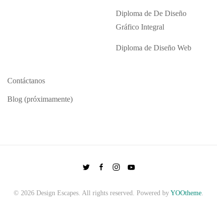
Diploma de De Diseño
Gráfico Integral
Diploma de Diseño Web
Contáctanos
Blog (próximamente)
©
2026
Design Escapes. All rights reserved. Powered by
YOOtheme
.