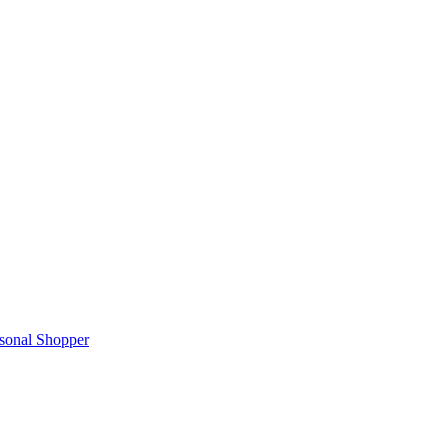
rsonal Shopper