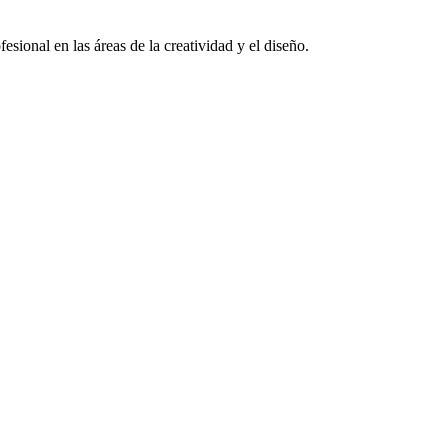
sional en las áreas de la creatividad y el diseño.