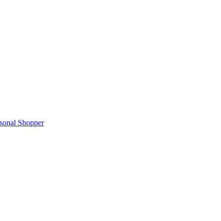
rsonal Shopper