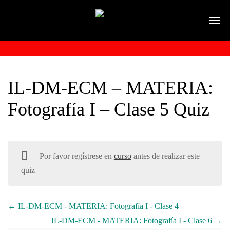
IL-DM-ECM – MATERIA:
Fotografía I – Clase 5 Quiz
Por favor regístrese en
curso
antes de realizar este
quiz
IL-DM-ECM - MATERIA: Fotografía I - Clase 4
IL-DM-ECM - MATERIA: Fotografía I - Clase 6