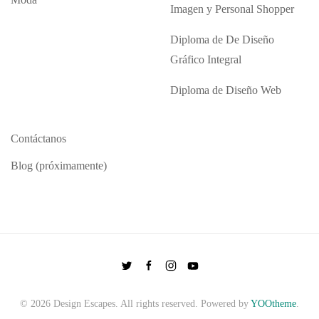
Imagen y Personal Shopper
Diploma de De Diseño
Gráfico Integral
Diploma de Diseño Web
Contáctanos
Blog (próximamente)
©
2026
Design Escapes. All rights reserved. Powered by
YOOtheme
.