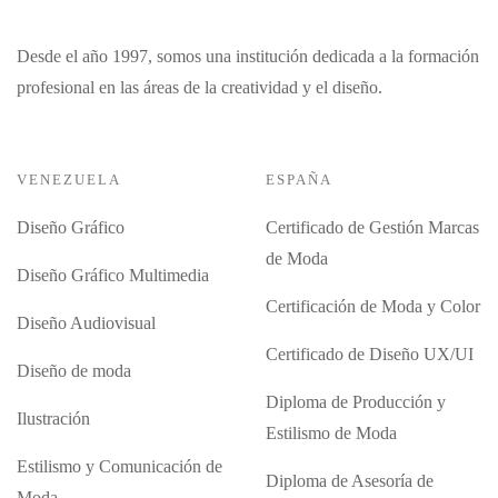
Desde el año 1997, somos una institución dedicada a la formación
profesional en las áreas de la creatividad y el diseño.
VENEZUELA
ESPAÑA
Diseño Gráfico
Certificado de Gestión Marcas
de Moda
Diseño Gráfico Multimedia
Certificación de Moda y Color
Diseño Audiovisual
Certificado de Diseño UX/UI
Diseño de moda
Diploma de Producción y
Ilustración
Estilismo de Moda
Estilismo y Comunicación de
Diploma de Asesoría de
Moda