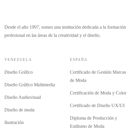
Desde el año 1997, somos una institución dedicada a la formación
profesional en las áreas de la creatividad y el diseño.
VENEZUELA
ESPAÑA
Diseño Gráfico
Certificado de Gestión Marcas
de Moda
Diseño Gráfico Multimedia
Certificación de Moda y Color
Diseño Audiovisual
Certificado de Diseño UX/UI
Diseño de moda
Diploma de Producción y
Ilustración
Estilismo de Moda