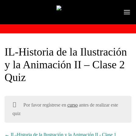
IL-Historia de la Ilustración
y la Animación II – Clase 2
Quiz
Por favor regístrese en
curso
antes de realizar este
quiz
IL-Historia de la Ilustración y la Animación II - Clase 1