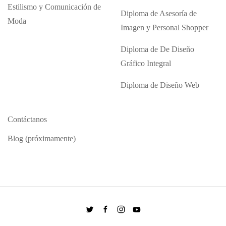
Estilismo y Comunicación de
Diploma de Asesoría de
Moda
Imagen y Personal Shopper
Diploma de De Diseño
Gráfico Integral
Diploma de Diseño Web
Contáctanos
Blog (próximamente)