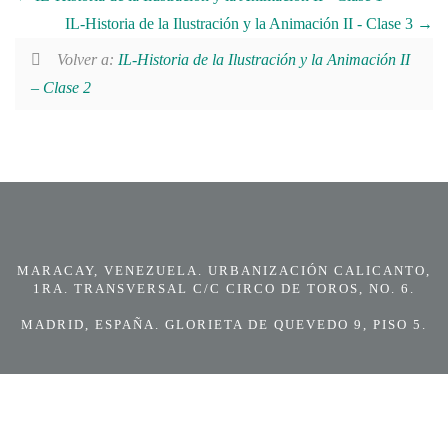
IL-Historia de la Ilustración y la Animación II - Clase 3
Volver a:
IL-Historia de la Ilustración y la Animación II
– Clase 2
MARACAY, VENEZUELA. URBANIZACIÓN CALICANTO,
1RA. TRANSVERSAL C/C CIRCO DE TOROS, NO. 6.
MADRID, ESPAÑA. GLORIETA DE QUEVEDO 9, PISO 5.