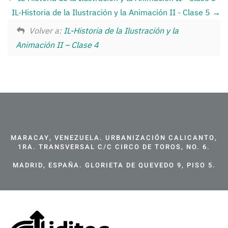
IL-Historia de la Ilustración y la Animación II - Clase 5
Volver a:
IL-Historia de la Ilustración y la
Animación II – Clase 4
MARACAY, VENEZUELA. URBANIZACIÓN CALICANTO,
1RA. TRANSVERSAL C/C CIRCO DE TOROS, NO. 6.
MADRID, ESPAÑA. GLORIETA DE QUEVEDO 9, PISO 5.