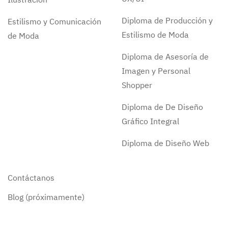
Diploma de Producción y
Estilismo y Comunicación
Estilismo de Moda
de Moda
Diploma de Asesoría de
Imagen y Personal
Shopper
Diploma de De Diseño
Gráfico Integral
Diploma de Diseño Web
Contáctanos
Blog (próximamente)