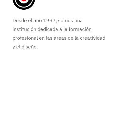
Desde el año 1997, somos una
institución dedicada a la formación
profesional en las áreas de la creatividad
y el diseño.