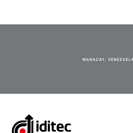
MARACAY, VENEZUELA