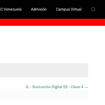
EC Venezuela
Admisión
Campus Virtual
IL - Ilustración Digital III - Clase 4