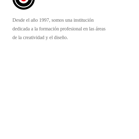
Desde el año 1997, somos una institución
dedicada a la formación profesional en las áreas
de la creatividad y el diseño.