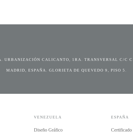
 URBANIZACIÓN CALICANTO, 1RA. TRANSVERSAL C/C CI
MADRID, ESPAÑA. GLORIETA DE QUEVEDO 9, PISO 5.
VENEZUELA
ESPAÑA
Diseño Gráfico
Certificado