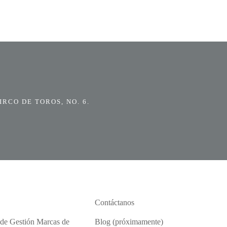
RCO DE TOROS, NO. 6.
Contáctanos
 de Gestión Marcas de
Blog (próximamente)