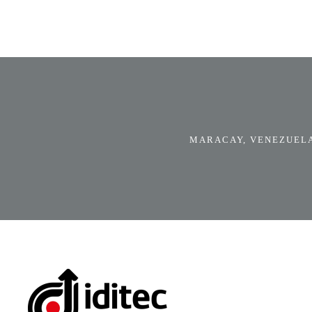
MARACAY, VENEZUELA.