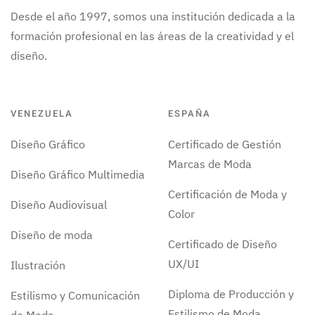
Desde el año 1997, somos una institución dedicada a la
formación profesional en las áreas de la creatividad y el
diseño.
VENEZUELA
ESPAÑA
Diseño Gráfico
Certificado de Gestión
Marcas de Moda
Diseño Gráfico Multimedia
Certificación de Moda y
Diseño Audiovisual
Color
Diseño de moda
Certificado de Diseño
UX/UI
Ilustración
Diploma de Producción y
Estilismo y Comunicación
Estilismo de Moda