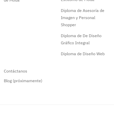
de Moda
Diploma de Asesoría de
Imagen y Personal
Shopper
Diploma de De Diseño
Gráfico Integral
Diploma de Diseño Web
Contáctanos
Blog (próximamente)