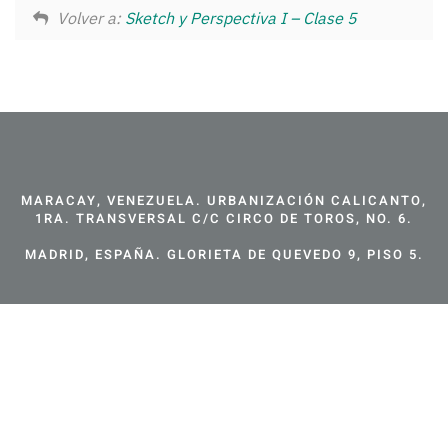
Volver a:
Sketch y Perspectiva I – Clase 5
MARACAY, VENEZUELA. URBANIZACIÓN CALICANTO,
1RA. TRANSVERSAL C/C CIRCO DE TOROS, NO. 6.
MADRID, ESPAÑA. GLORIETA DE QUEVEDO 9, PISO 5.