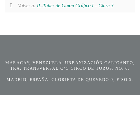
Volver a:
IL-Taller de Guion Gráfico I – Clase 3
MARACAY, VENEZUELA. URBANIZACIÓN CALICANTO,
1RA. TRANSVERSAL C/C CIRCO DE TOROS, NO. 6.
MADRID, ESPAÑA. GLORIETA DE QUEVEDO 9, PISO 5.