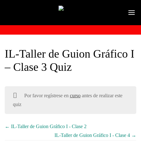
IL-Taller de Guion Gráfico I
– Clase 3 Quiz
Por favor regístrese en
curso
antes de realizar este
quiz
IL-Taller de Guion Gráfico I - Clase 2
IL-Taller de Guion Gráfico I - Clase 4