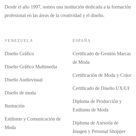
Desde el año 1997, somos una institución dedicada a la formación
profesional en las áreas de la creatividad y el diseño.
VENEZUELA
ESPAÑA
Diseño Gráfico
Certificado de Gestión Marcas
de Moda
Diseño Gráfico Multimedia
Certificación de Moda y Color
Diseño Audiovisual
Certificado de Diseño UX/UI
Diseño de moda
Diploma de Producción y
Ilustración
Estilismo de Moda
Estilismo y Comunicación de
Diploma de Asesoría de
Moda
Imagen y Personal Shopper