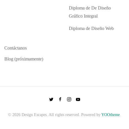
Diploma de De Diseño
Gráfico Integral
Diploma de Diseño Web
Contáctanos
Blog (próximamente)
©
2026
Design Escapes. All rights reserved. Powered by
YOOtheme
.