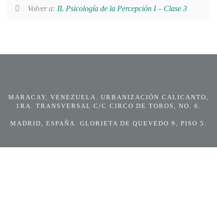
Volver a:
IL Psicología de la Percepción I – Clase 3
MARACAY, VENEZUELA. URBANIZACIÓN CALICANTO,
1RA. TRANSVERSAL C/C CIRCO DE TOROS, NO. 6.
MADRID, ESPAÑA. GLORIETA DE QUEVEDO 9, PISO 5.