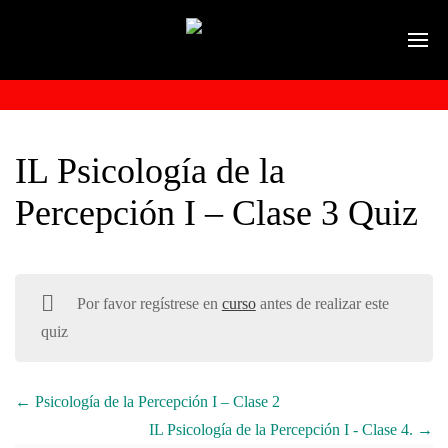
IL Psicología de la
Percepción I – Clase 3 Quiz
Por favor regístrese en
curso
antes de realizar este
quiz
Psicología de la Percepción I – Clase 2
IL Psicología de la Percepción I - Clase 4.