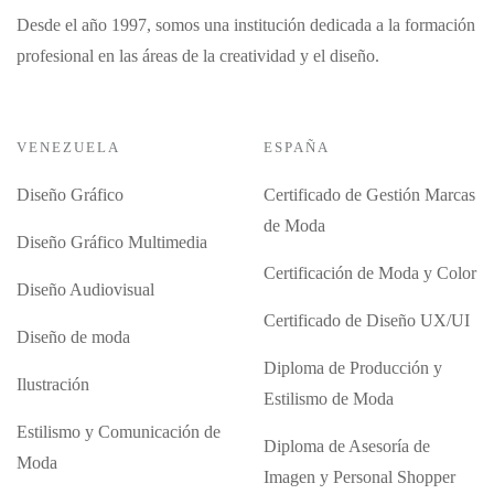
Desde el año 1997, somos una institución dedicada a la formación
profesional en las áreas de la creatividad y el diseño.
VENEZUELA
ESPAÑA
Diseño Gráfico
Certificado de Gestión Marcas
de Moda
Diseño Gráfico Multimedia
Certificación de Moda y Color
Diseño Audiovisual
Certificado de Diseño UX/UI
Diseño de moda
Diploma de Producción y
Ilustración
Estilismo de Moda
Estilismo y Comunicación de
Diploma de Asesoría de
Moda
Imagen y Personal Shopper