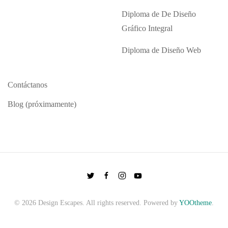
Diploma de De Diseño
Gráfico Integral
Diploma de Diseño Web
Contáctanos
Blog (próximamente)
©
2026
Design Escapes. All rights reserved. Powered by
YOOtheme
.