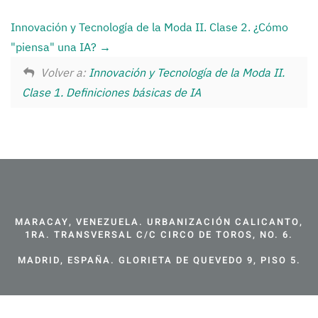
Innovación y Tecnología de la Moda II. Clase 2. ¿Cómo
"piensa" una IA?
Volver a:
Innovación y Tecnología de la Moda II.
Clase 1. Definiciones básicas de IA
MARACAY, VENEZUELA. URBANIZACIÓN CALICANTO,
1RA. TRANSVERSAL C/C CIRCO DE TOROS, NO. 6.
MADRID, ESPAÑA. GLORIETA DE QUEVEDO 9, PISO 5.