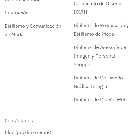
Certificado de Diseño
UX/UI
Ilustración
Diploma de Producción y
Estilismo y Comunicación
Estilismo de Moda
de Moda
Diploma de Asesoría de
Imagen y Personal
Shopper
Diploma de De Diseño
Gráfico Integral
Diploma de Diseño Web
Contáctanos
Blog (próximamente)