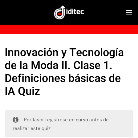
Innovación y Tecnología
de la Moda II. Clase 1.
Definiciones básicas de
IA Quiz
Por favor regístrese en
curso
antes de
realizar este quiz