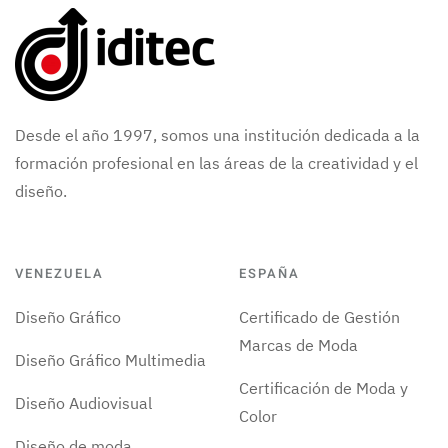
Desde el año 1997, somos una institución dedicada a la
formación profesional en las áreas de la creatividad y el
diseño.
VENEZUELA
ESPAÑA
Diseño Gráfico
Certificado de Gestión
Marcas de Moda
Diseño Gráfico Multimedia
Certificación de Moda y
Diseño Audiovisual
Color
Diseño de moda