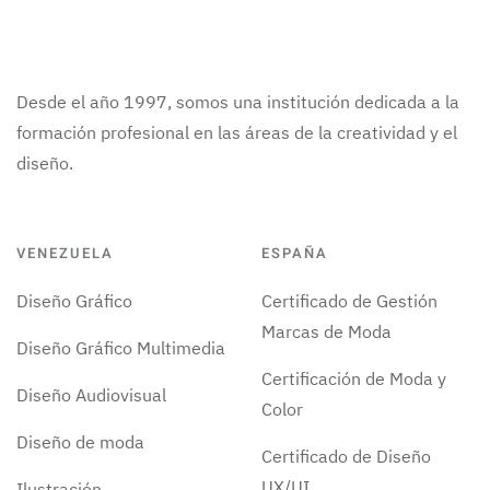
Desde el año 1997, somos una institución dedicada a la
formación profesional en las áreas de la creatividad y el
diseño.
VENEZUELA
ESPAÑA
Diseño Gráfico
Certificado de Gestión
Marcas de Moda
Diseño Gráfico Multimedia
Certificación de Moda y
Diseño Audiovisual
Color
Diseño de moda
Certificado de Diseño
UX/UI
Ilustración