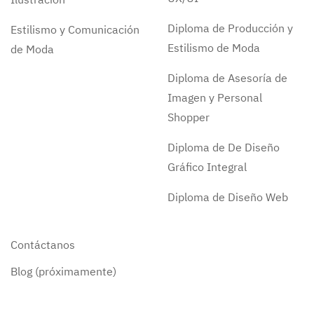
Diploma de Producción y
Estilismo y Comunicación
Estilismo de Moda
de Moda
Diploma de Asesoría de
Imagen y Personal
Shopper
Diploma de De Diseño
Gráfico Integral
Diploma de Diseño Web
Contáctanos
Blog (próximamente)