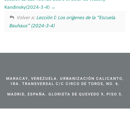
Kandinsky(2024-3-4)
Volver a:
Lección I: Los orígenes de la “Escuela
Bauhaus” (2024-3-4)
MARACAY, VENEZUELA. URBANIZACIÓN CALICANTO,
1RA. TRANSVERSAL C/C CIRCO DE TOROS, NO. 6.
MADRID, ESPAÑA. GLORIETA DE QUEVEDO 9, PISO 5.