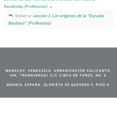
Kandinsky (Profesores)
Volver a:
Lección I: Los orígenes de la “Escuela
Bauhaus” (Profesores)
MARACAY, VENEZUELA. URBANIZACIÓN CALICANTO,
1RA. TRANSVERSAL C/C CIRCO DE TOROS, NO. 6.
MADRID, ESPAÑA. GLORIETA DE QUEVEDO 9, PISO 5.