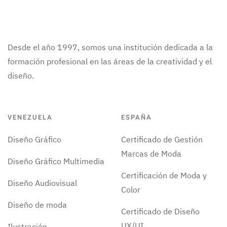
Desde el año 1997, somos una institución dedicada a la
formación profesional en las áreas de la creatividad y el
diseño.
VENEZUELA
ESPAÑA
Diseño Gráfico
Certificado de Gestión
Marcas de Moda
Diseño Gráfico Multimedia
Certificación de Moda y
Diseño Audiovisual
Color
Diseño de moda
Certificado de Diseño
UX/UI
Ilustración