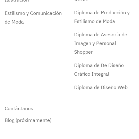
Diploma de Producción y
Estilismo y Comunicación
Estilismo de Moda
de Moda
Diploma de Asesoría de
Imagen y Personal
Shopper
Diploma de De Diseño
Gráfico Integral
Diploma de Diseño Web
Contáctanos
Blog (próximamente)