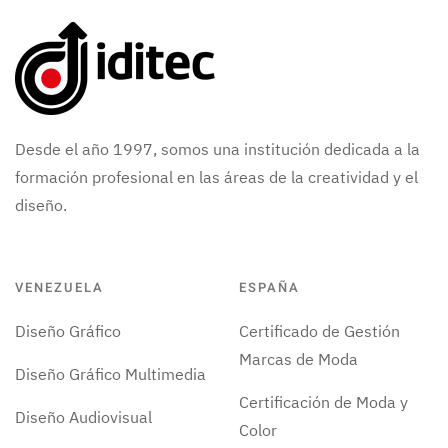
Desde el año 1997, somos una institución dedicada a la
formación profesional en las áreas de la creatividad y el
diseño.
VENEZUELA
ESPAÑA
Diseño Gráfico
Certificado de Gestión
Marcas de Moda
Diseño Gráfico Multimedia
Certificación de Moda y
Diseño Audiovisual
Color