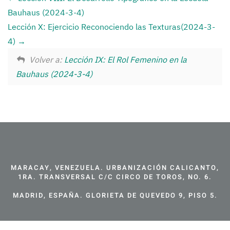
Bauhaus (2024-3-4)
Lección X: Ejercicio Reconociendo las Texturas(2024-3-
4)
Volver a:
Lección IX: El Rol Femenino en la
Bauhaus (2024-3-4)
MARACAY, VENEZUELA. URBANIZACIÓN CALICANTO,
1RA. TRANSVERSAL C/C CIRCO DE TOROS, NO. 6.
MADRID, ESPAÑA. GLORIETA DE QUEVEDO 9, PISO 5.