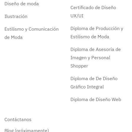
Diseño de moda
Certificado de Diseño
UX/UI
Ilustración
Diploma de Producción y
Estilismo y Comunicación
Estilismo de Moda
de Moda
Diploma de Asesoría de
Imagen y Personal
Shopper
Diploma de De Diseño
Gráfico Integral
Diploma de Diseño Web
Contáctanos
Blog (próximamente)