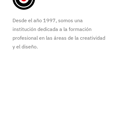
Desde el año 1997, somos una
institución dedicada a la formación
profesional en las áreas de la creatividad
y el diseño.