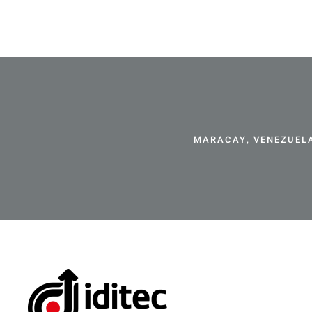
MARACAY, VENEZUELA