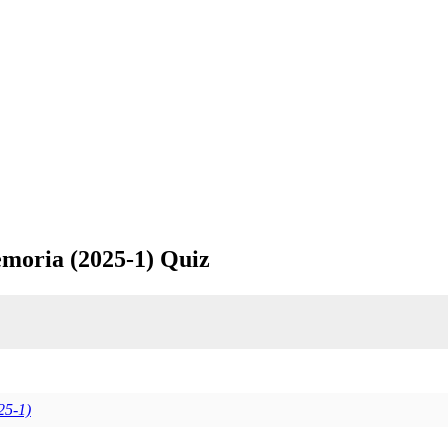
emoria (2025-1) Quiz
25-1)