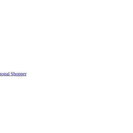
rsonal Shopper