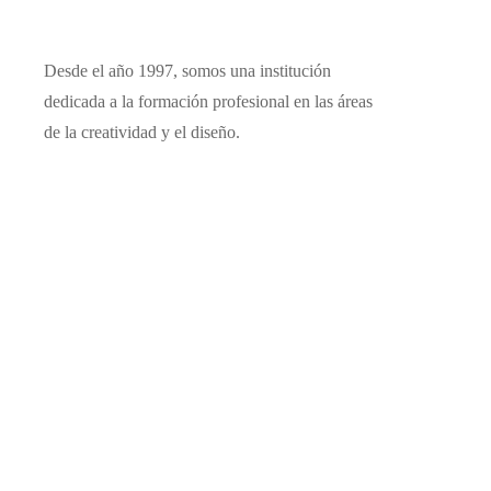
Desde el año 1997, somos una institución
dedicada a la formación profesional en las áreas
de la creatividad y el diseño.