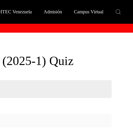
DITEC Venezuela
Admisión
Campus Virtual
 (2025-1) Quiz