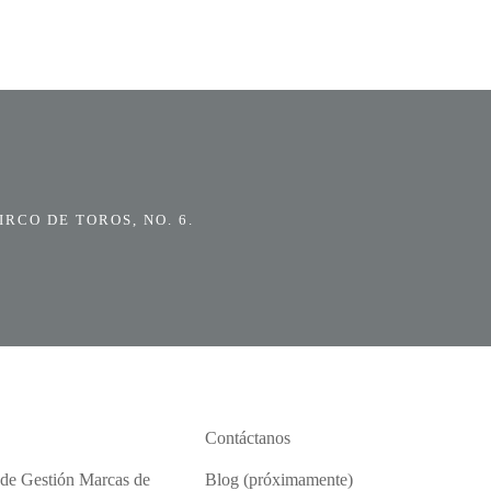
RCO DE TOROS, NO. 6.
Contáctanos
 de Gestión Marcas de
Blog (próximamente)