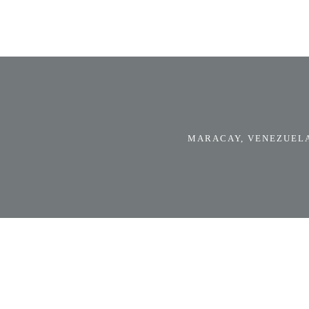
MARACAY, VENEZUELA.