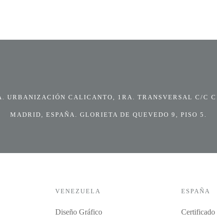
 URBANIZACIÓN CALICANTO, 1RA. TRANSVERSAL C/C CI
MADRID, ESPAÑA. GLORIETA DE QUEVEDO 9, PISO 5.
VENEZUELA
ESPAÑA
Diseño Gráfico
Certificado