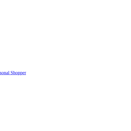
rsonal Shopper