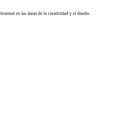
sional en las áreas de la creatividad y el diseño.