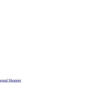
rsonal Shopper