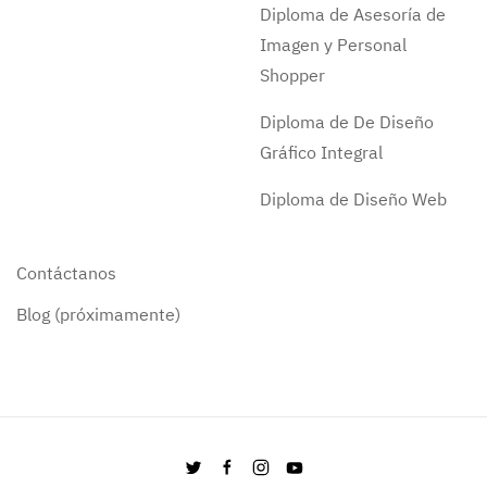
Diploma de Asesoría de
Imagen y Personal
Shopper
Diploma de De Diseño
Gráfico Integral
Diploma de Diseño Web
Contáctanos
Blog (próximamente)