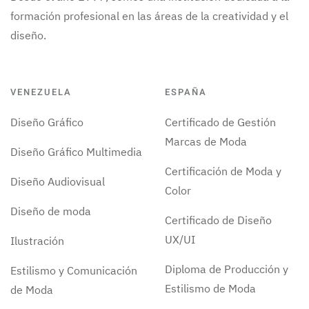
formación profesional en las áreas de la creatividad y el
diseño.
VENEZUELA
ESPAÑA
Diseño Gráfico
Certificado de Gestión
Marcas de Moda
Diseño Gráfico Multimedia
Certificación de Moda y
Diseño Audiovisual
Color
Diseño de moda
Certificado de Diseño
UX/UI
Ilustración
Diploma de Producción y
Estilismo y Comunicación
Estilismo de Moda
de Moda