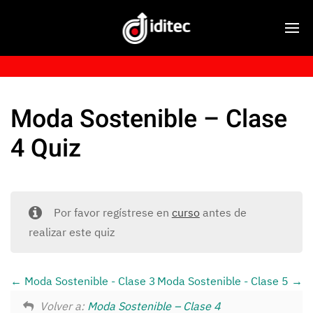
Moda Sostenible – Clase
4 Quiz
Por favor regístrese en
curso
antes de
realizar este quiz
Moda Sostenible - Clase 3
Moda Sostenible - Clase 5
Volver a:
Moda Sostenible – Clase 4