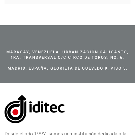
MARACAY, VENEZUELA. URBANIZACIÓN CALICANTO,
1RA. TRANSVERSAL C/C CIRCO DE TOROS, NO. 6.
MADRID, ESPAÑA. GLORIETA DE QUEVEDO 9, PISO 5.
Desde el año 1997, somos una institución dedicada a la