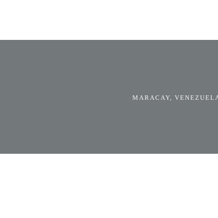
MARACAY, VENEZUELA.