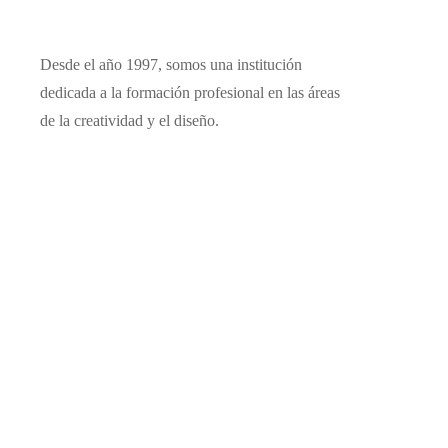
Desde el año 1997, somos una institución
dedicada a la formación profesional en las áreas
de la creatividad y el diseño.