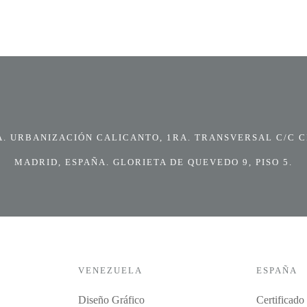
 URBANIZACIÓN CALICANTO, 1RA. TRANSVERSAL C/C CI
MADRID, ESPAÑA. GLORIETA DE QUEVEDO 9, PISO 5.
VENEZUELA
ESPAÑA
Diseño Gráfico
Certificado