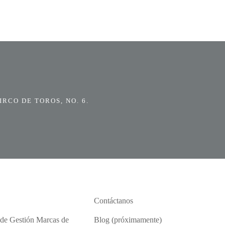
RCO DE TOROS, NO. 6.
Contáctanos
 de Gestión Marcas de
Blog (próximamente)