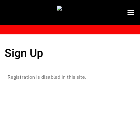
Sign Up
Registration is disabled in this site.