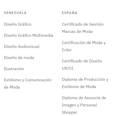
VENEZUELA
ESPAÑA
Diseño Gráfico
Certificado de Gestión
Marcas de Moda
Diseño Gráfico Multimedia
Certificación de Moda y
Diseño Audiovisual
Color
Diseño de moda
Certificado de Diseño
UX/UI
Ilustración
Diploma de Producción y
Estilismo y Comunicación
Estilismo de Moda
de Moda
Diploma de Asesoría de
Imagen y Personal
Shopper