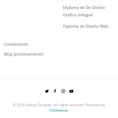
Diploma de De Diseño
Gráfico Integral
Diploma de Diseño Web
Contáctanos
Blog (próximamente)
©
2026
Design Escapes. All rights reserved. Powered by
YOOtheme
.