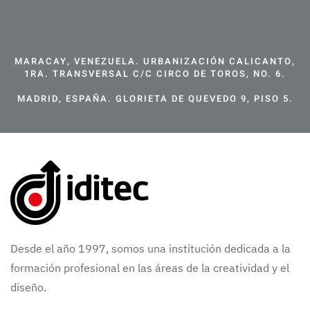
MARACAY, VENEZUELA. URBANIZACIÓN CALICANTO,
1RA. TRANSVERSAL C/C CIRCO DE TOROS, NO. 6.
MADRID, ESPAÑA. GLORIETA DE QUEVEDO 9, PISO 5.
Desde el año 1997, somos una institución dedicada a la
formación profesional en las áreas de la creatividad y el
diseño.