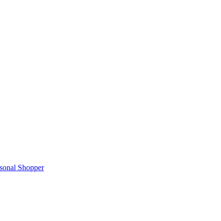
rsonal Shopper