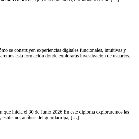
o se construyen experiencias digitales funcionales, intuitivas y
ciaremos esta formación donde explorarás investigación de usuarios,
 que inicia el 30 de Junio 2026 En este diploma exploraremos las
 estilismo, análisis del guardarropa, […]