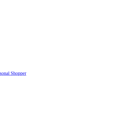
rsonal Shopper