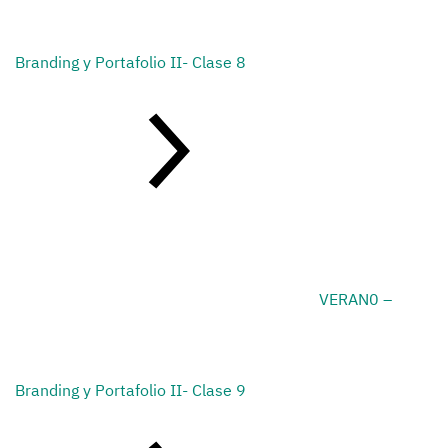
Branding y Portafolio II- Clase 8
VERAN0 –
Branding y Portafolio II- Clase 9