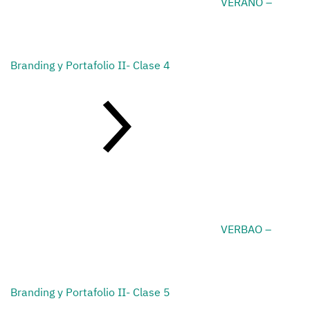
VERANO –
Branding y Portafolio II- Clase 4
VERBAO –
Branding y Portafolio II- Clase 5