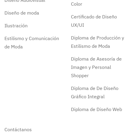
Diseño Audiovisual
Color
Diseño de moda
Certificado de Diseño
UX/UI
Ilustración
Diploma de Producción y
Estilismo y Comunicación
Estilismo de Moda
de Moda
Diploma de Asesoría de
Imagen y Personal
Shopper
Diploma de De Diseño
Gráfico Integral
Diploma de Diseño Web
Contáctanos