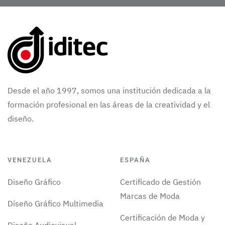
Desde el año 1997, somos una institución dedicada a la
formación profesional en las áreas de la creatividad y el
diseño.
VENEZUELA
ESPAÑA
Diseño Gráfico
Certificado de Gestión
Marcas de Moda
Diseño Gráfico Multimedia
Certificación de Moda y