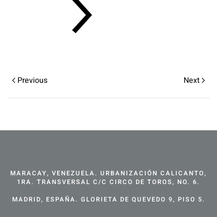
Previous
Next
MARACAY, VENEZUELA. URBANIZACIÓN CALICANTO,
1RA. TRANSVERSAL C/C CIRCO DE TOROS, NO. 6.
MADRID, ESPAÑA. GLORIETA DE QUEVEDO 9, PISO 5.