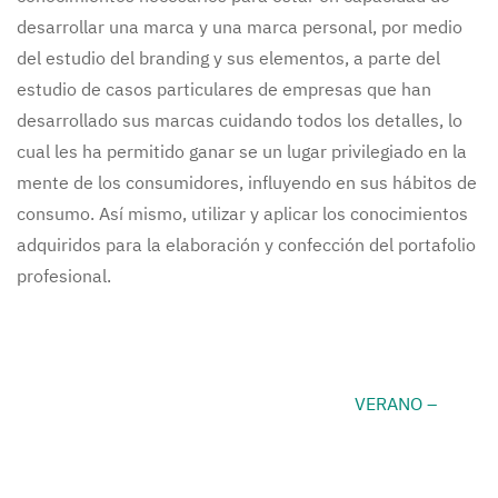
desarrollar una marca y una marca personal, por medio
del estudio del branding y sus elementos, a parte del
estudio de casos particulares de empresas que han
desarrollado sus marcas cuidando todos los detalles, lo
cual les ha permitido ganar se un lugar privilegiado en la
mente de los consumidores, influyendo en sus hábitos de
consumo. Así mismo, utilizar y aplicar los conocimientos
adquiridos para la elaboración y confección del portafolio
profesional.
VERANO –