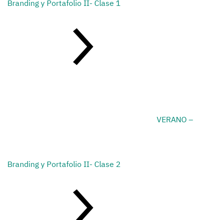
Branding y Portafolio II- Clase 1
VERANO –
Branding y Portafolio II- Clase 2