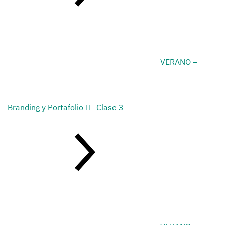
VERANO –
Branding y Portafolio II- Clase 3