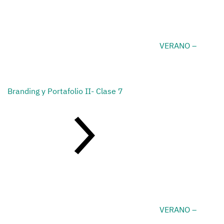
VERANO –
Branding y Portafolio II- Clase 7
VERANO –