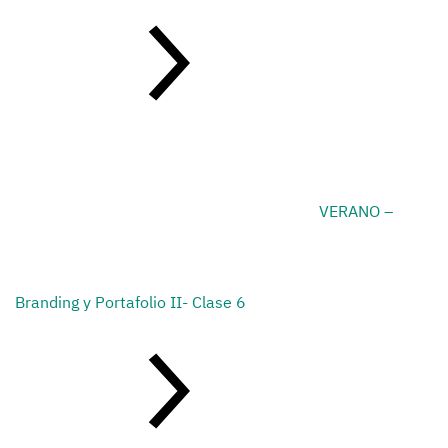
VERANO –
Branding y Portafolio II- Clase 6