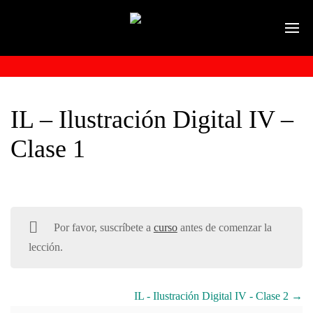
IL – Ilustración Digital IV –
Clase 1
Por favor, suscríbete a
curso
antes de comenzar la
lección.
IL - Ilustración Digital IV - Clase 2