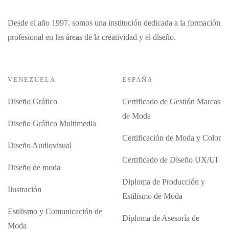
Desde el año 1997, somos una institución dedicada a la formación
profesional en las áreas de la creatividad y el diseño.
VENEZUELA
ESPAÑA
Diseño Gráfico
Certificado de Gestión Marcas
de Moda
Diseño Gráfico Multimedia
Certificación de Moda y Color
Diseño Audiovisual
Certificado de Diseño UX/UI
Diseño de moda
Diploma de Producción y
Ilustración
Estilismo de Moda
Estilismo y Comunicación de
Diploma de Asesoría de
Moda