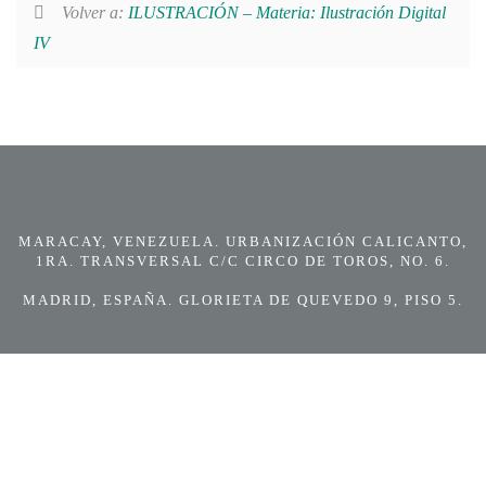
Volver a:
ILUSTRACIÓN – Materia: Ilustración Digital
IV
MARACAY, VENEZUELA. URBANIZACIÓN CALICANTO,
1RA. TRANSVERSAL C/C CIRCO DE TOROS, NO. 6.
MADRID, ESPAÑA. GLORIETA DE QUEVEDO 9, PISO 5.