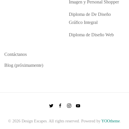
Imagen y Personal Shopper
Diploma de De Diseño
Gráfico Integral
Diploma de Diseño Web
Contáctanos
Blog (próximamente)
©
2026
Design Escapes. All rights reserved. Powered by
YOOtheme
.