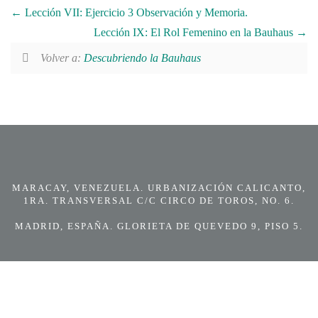
Lección VII: Ejercicio 3 Observación y Memoria.
Lección IX: El Rol Femenino en la Bauhaus
Volver a:
Descubriendo la Bauhaus
MARACAY, VENEZUELA. URBANIZACIÓN CALICANTO,
1RA. TRANSVERSAL C/C CIRCO DE TOROS, NO. 6.
MADRID, ESPAÑA. GLORIETA DE QUEVEDO 9, PISO 5.