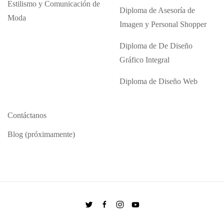
Estilismo y Comunicación de
Diploma de Asesoría de
Moda
Imagen y Personal Shopper
Diploma de De Diseño
Gráfico Integral
Diploma de Diseño Web
Contáctanos
Blog (próximamente)