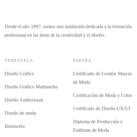
Desde el año 1997, somos una institución dedicada a la formación
profesional en las áreas de la creatividad y el diseño.
VENEZUELA
ESPAÑA
Diseño Gráfico
Certificado de Gestión Marcas
de Moda
Diseño Gráfico Multimedia
Certificación de Moda y Color
Diseño Audiovisual
Certificado de Diseño UX/UI
Diseño de moda
Diploma de Producción y
Ilustración
Estilismo de Moda