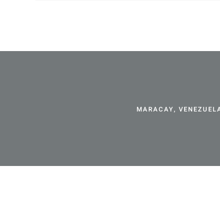
MARACAY, VENEZUELA