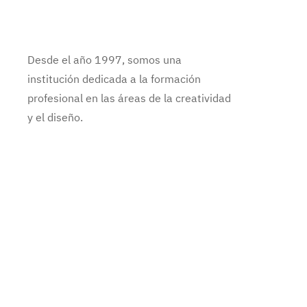
Desde el año 1997, somos una
institución dedicada a la formación
profesional en las áreas de la creatividad
y el diseño.