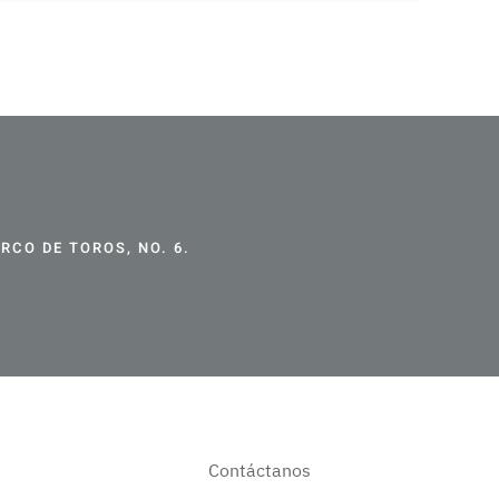
CO DE TOROS, NO. 6.
Contáctanos