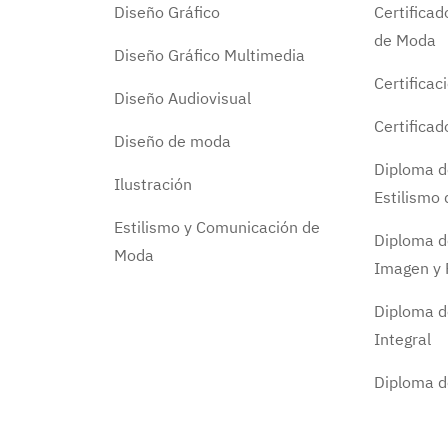
Diseño Gráfico
Certifica
de Moda
Diseño Gráfico Multimedia
Certificac
Diseño Audiovisual
Certifica
Diseño de moda
Diploma d
Ilustración
Estilismo
Estilismo y Comunicación de
Diploma d
Moda
Imagen y 
Diploma d
Integral
Diploma 