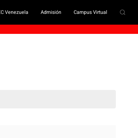
EC Venezuela
Admisión
Campus Virtual