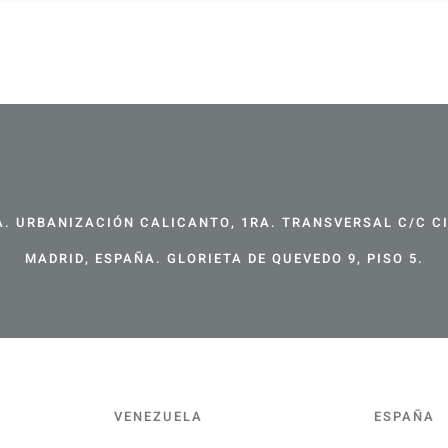
. URBANIZACIÓN CALICANTO, 1RA. TRANSVERSAL C/C CIR
MADRID, ESPAÑA. GLORIETA DE QUEVEDO 9, PISO 5.
VENEZUELA
ESPAÑA