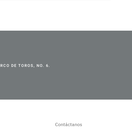
CO DE TOROS, NO. 6.
Contáctanos