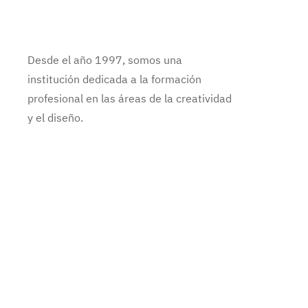
Desde el año 1997, somos una
institución dedicada a la formación
profesional en las áreas de la creatividad
y el diseño.