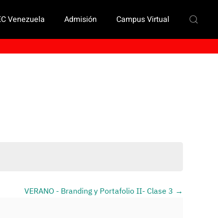
EC Venezuela
Admisión
Campus Virtual
VERANO - Branding y Portafolio II- Clase 3