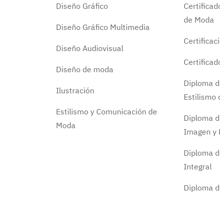
Diseño Gráfico
Certifica
de Moda
Diseño Gráfico Multimedia
Certificac
Diseño Audiovisual
Certifica
Diseño de moda
Diploma d
Ilustración
Estilismo
Estilismo y Comunicación de
Diploma d
Moda
Imagen y 
Diploma d
Integral
Diploma 