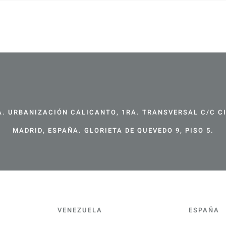
. URBANIZACIÓN CALICANTO, 1RA. TRANSVERSAL C/C CIR
MADRID, ESPAÑA. GLORIETA DE QUEVEDO 9, PISO 5.
VENEZUELA
ESPAÑA