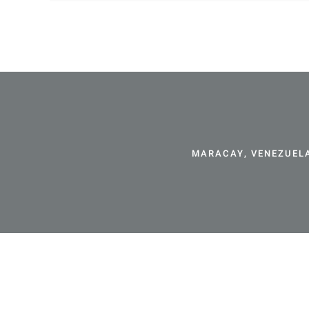
MARACAY, VENEZUELA