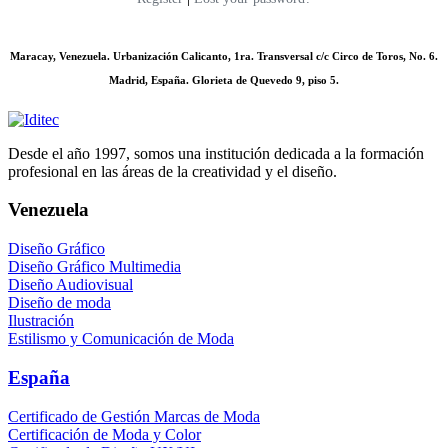
Maracay, Venezuela. Urbanización Calicanto, 1ra. Transversal c/c Circo de Toros, No. 6.
Madrid, España. Glorieta de Quevedo 9, piso 5.
Desde el año 1997, somos una institución dedicada a la formación
profesional en las áreas de la creatividad y el diseño.
Venezuela
Diseño Gráfico
Diseño Gráfico Multimedia
Diseño Audiovisual
Diseño de moda
Ilustración
Estilismo y Comunicación de Moda
España
Certificado de Gestión Marcas de Moda
Certificación de Moda y Color