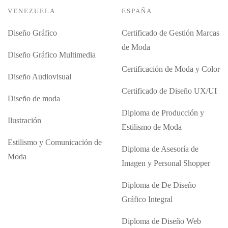
VENEZUELA
ESPAÑA
Diseño Gráfico
Certificado de Gestión Marcas
de Moda
Diseño Gráfico Multimedia
Certificación de Moda y Color
Diseño Audiovisual
Certificado de Diseño UX/UI
Diseño de moda
Diploma de Producción y
Ilustración
Estilismo de Moda
Estilismo y Comunicación de
Diploma de Asesoría de
Moda
Imagen y Personal Shopper
Diploma de De Diseño
Gráfico Integral
Diploma de Diseño Web