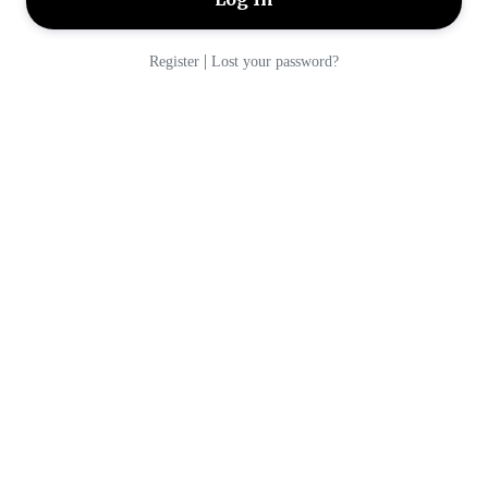
|
Register
Lost your password?