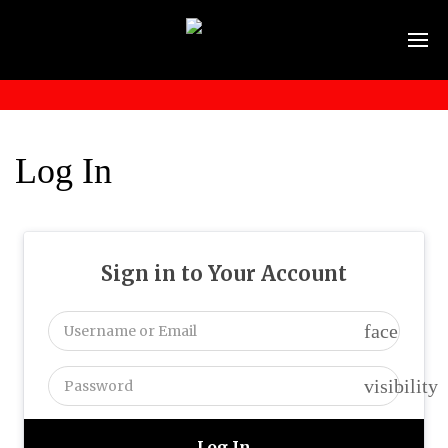
Log In
Sign in to Your Account
face
visibility