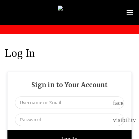
Log In
Sign in to Your Account
face
visibility