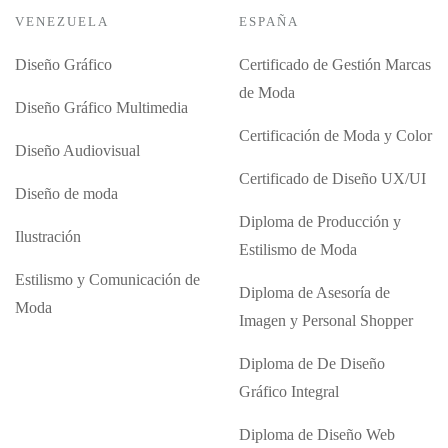
VENEZUELA
ESPAÑA
Diseño Gráfico
Certificado de Gestión Marcas
de Moda
Diseño Gráfico Multimedia
Certificación de Moda y Color
Diseño Audiovisual
Certificado de Diseño UX/UI
Diseño de moda
Diploma de Producción y
Ilustración
Estilismo de Moda
Estilismo y Comunicación de
Diploma de Asesoría de
Moda
Imagen y Personal Shopper
Diploma de De Diseño
Gráfico Integral
Diploma de Diseño Web