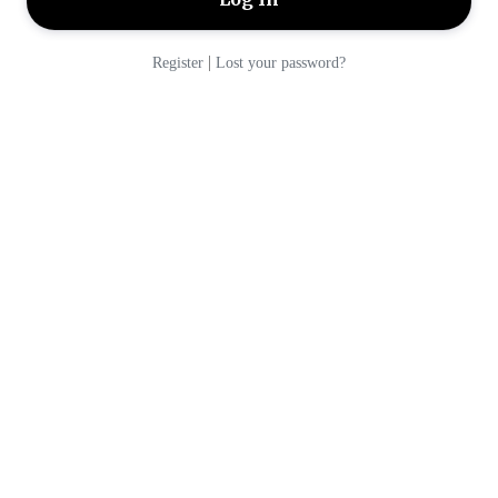
|
Register
Lost your password?