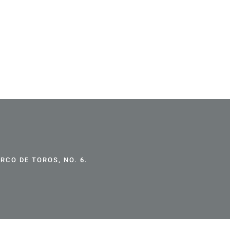
CO DE TOROS, NO. 6.