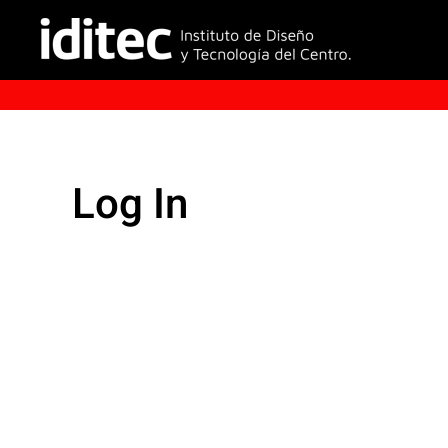
Log In