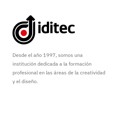
Desde el año 1997, somos una
institución dedicada a la formación
profesional en las áreas de la creatividad
y el diseño.