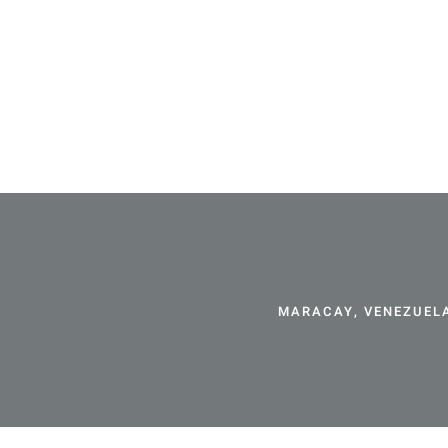
MARACAY, VENEZUELA