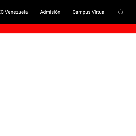
EC Venezuela
Admisión
Campus Virtual