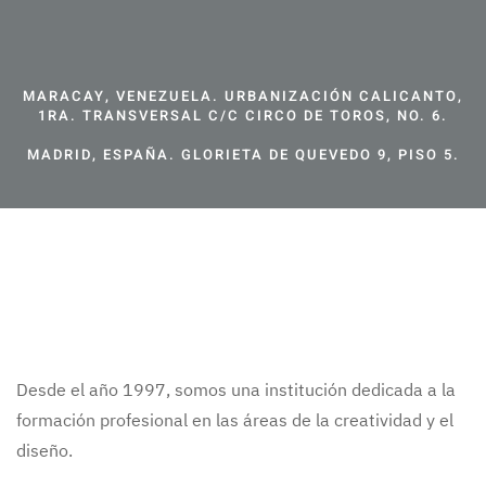
MARACAY, VENEZUELA. URBANIZACIÓN CALICANTO,
1RA. TRANSVERSAL C/C CIRCO DE TOROS, NO. 6.
MADRID, ESPAÑA. GLORIETA DE QUEVEDO 9, PISO 5.
Desde el año 1997, somos una institución dedicada a la
formación profesional en las áreas de la creatividad y el
diseño.