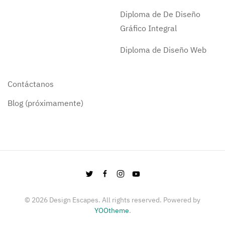
Diploma de De Diseño
Gráfico Integral
Diploma de Diseño Web
Contáctanos
Blog (próximamente)
©
2026
Design Escapes. All rights reserved. Powered by
YOOtheme
.