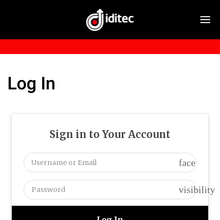
Log In
Sign in to Your Account
face
visibility