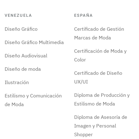
VENEZUELA
ESPAÑA
Diseño Gráfico
Certificado de Gestión
Marcas de Moda
Diseño Gráfico Multimedia
Certificación de Moda y
Diseño Audiovisual
Color
Diseño de moda
Certificado de Diseño
UX/UI
Ilustración
Diploma de Producción y
Estilismo y Comunicación
Estilismo de Moda
de Moda
Diploma de Asesoría de
Imagen y Personal
Shopper