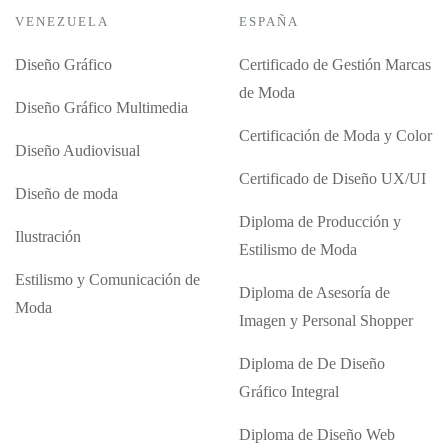
VENEZUELA
ESPAÑA
Diseño Gráfico
Certificado de Gestión Marcas
de Moda
Diseño Gráfico Multimedia
Certificación de Moda y Color
Diseño Audiovisual
Certificado de Diseño UX/UI
Diseño de moda
Diploma de Producción y
Ilustración
Estilismo de Moda
Estilismo y Comunicación de
Diploma de Asesoría de
Moda
Imagen y Personal Shopper
Diploma de De Diseño
Gráfico Integral
Diploma de Diseño Web