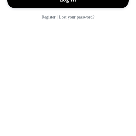
|
Register
Lost your password?