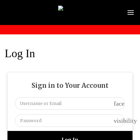
Log In
Sign in to Your Account
face
visibility