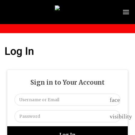
Log In
Sign in to Your Account
face
visibility