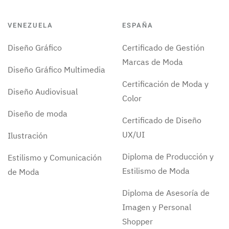
VENEZUELA
ESPAÑA
Diseño Gráfico
Certificado de Gestión
Marcas de Moda
Diseño Gráfico Multimedia
Certificación de Moda y
Diseño Audiovisual
Color
Diseño de moda
Certificado de Diseño
UX/UI
Ilustración
Diploma de Producción y
Estilismo y Comunicación
Estilismo de Moda
de Moda
Diploma de Asesoría de
Imagen y Personal
Shopper