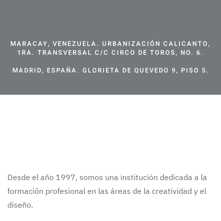
MARACAY, VENEZUELA. URBANIZACIÓN CALICANTO,
1RA. TRANSVERSAL C/C CIRCO DE TOROS, NO. 6.
MADRID, ESPAÑA. GLORIETA DE QUEVEDO 9, PISO 5.
Desde el año 1997, somos una institución dedicada a la
formación profesional en las áreas de la creatividad y el
diseño.