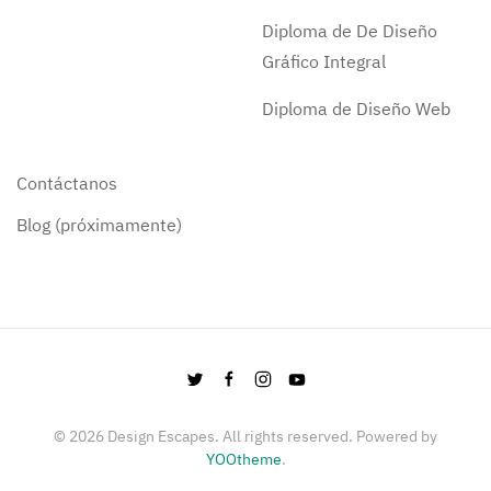
Diploma de De Diseño
Gráfico Integral
Diploma de Diseño Web
Contáctanos
Blog (próximamente)
©
2026
Design Escapes. All rights reserved. Powered by
YOOtheme
.