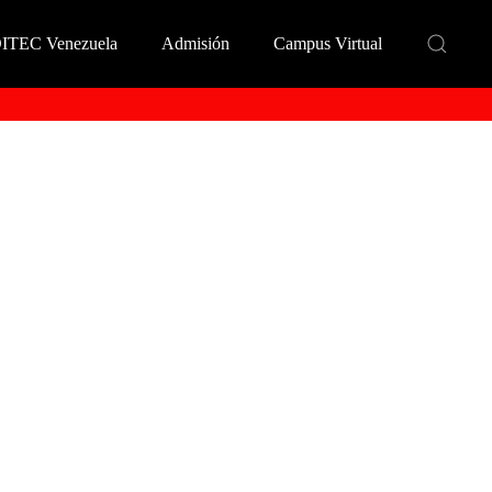
DITEC Venezuela
Admisión
Campus Virtual