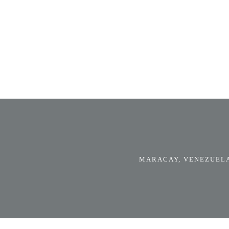
MARACAY, VENEZUELA.