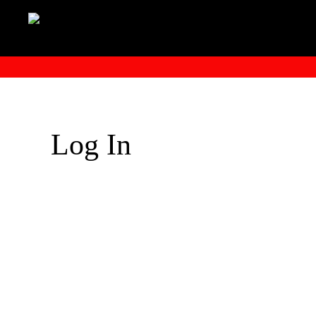
Log In