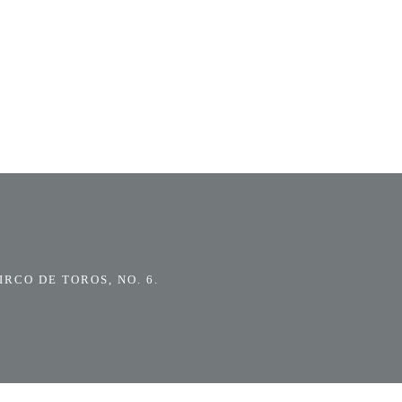
RCO DE TOROS, NO. 6.