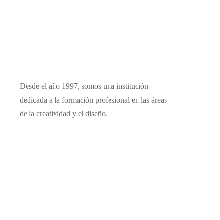
Desde el año 1997, somos una institución
dedicada a la formación profesional en las áreas
de la creatividad y el diseño.