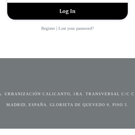
|
Register
Lost your password?
 URBANIZACIÓN CALICANTO, 1RA. TRANSVERSAL C/C CI
MADRID, ESPAÑA. GLORIETA DE QUEVEDO 9, PISO 5.