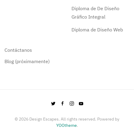
Diploma de De Diseño
Gráfico Integral
Diploma de Diseño Web
Contáctanos
Blog (próximamente)
©
2026
Design Escapes. All rights reserved. Powered by
YOOtheme
.