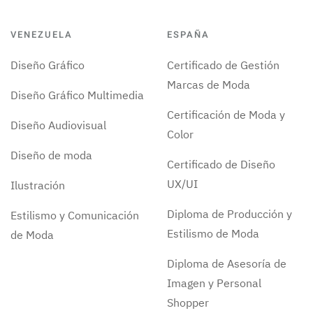
VENEZUELA
ESPAÑA
Diseño Gráfico
Certificado de Gestión
Marcas de Moda
Diseño Gráfico Multimedia
Certificación de Moda y
Diseño Audiovisual
Color
Diseño de moda
Certificado de Diseño
UX/UI
Ilustración
Diploma de Producción y
Estilismo y Comunicación
Estilismo de Moda
de Moda
Diploma de Asesoría de
Imagen y Personal
Shopper