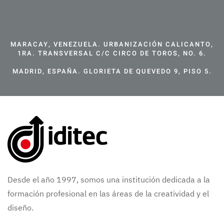
MARACAY, VENEZUELA. URBANIZACIÓN CALICANTO,
1RA. TRANSVERSAL C/C CIRCO DE TOROS, NO. 6.
MADRID, ESPAÑA. GLORIETA DE QUEVEDO 9, PISO 5.
Desde el año 1997, somos una institución dedicada a la
formación profesional en las áreas de la creatividad y el
diseño.