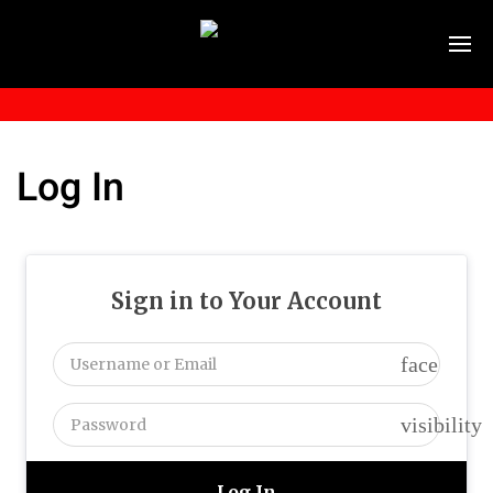
Log In
Sign in to Your Account
face
visibility