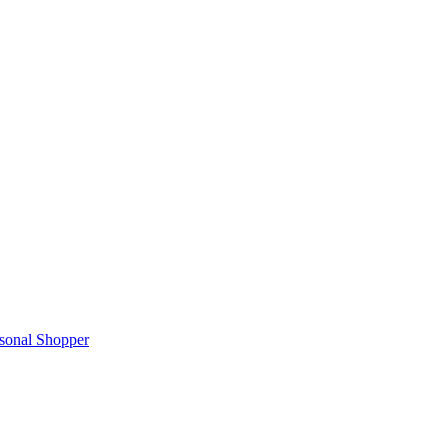
rsonal Shopper