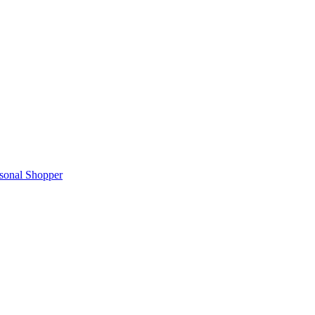
rsonal Shopper