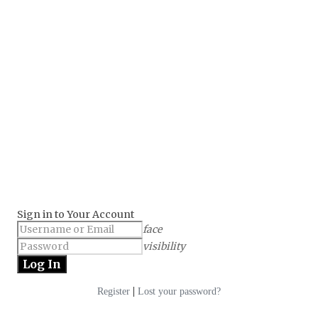
Sign in to Your Account
face
visibility
|
Register
Lost your password?