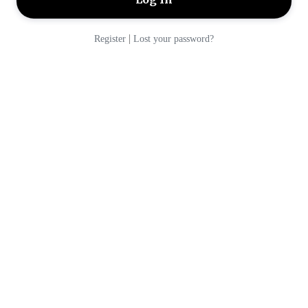
|
Register
Lost your password?