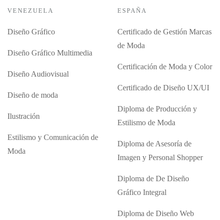
VENEZUELA
ESPAÑA
Diseño Gráfico
Certificado de Gestión Marcas
de Moda
Diseño Gráfico Multimedia
Certificación de Moda y Color
Diseño Audiovisual
Certificado de Diseño UX/UI
Diseño de moda
Diploma de Producción y
Ilustración
Estilismo de Moda
Estilismo y Comunicación de
Diploma de Asesoría de
Moda
Imagen y Personal Shopper
Diploma de De Diseño
Gráfico Integral
Diploma de Diseño Web