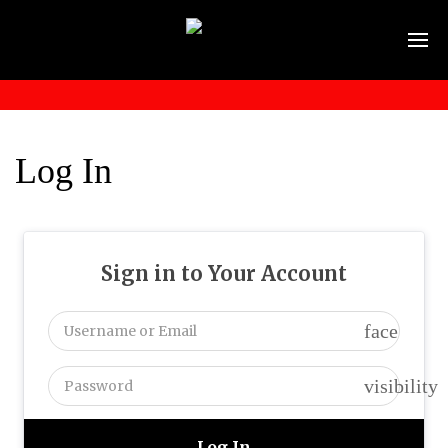
Log In
Sign in to Your Account
face
visibility