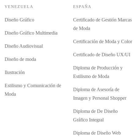
VENEZUELA
ESPAÑA
Diseño Gráfico
Certificado de Gestión Marcas
de Moda
Diseño Gráfico Multimedia
Certificación de Moda y Color
Diseño Audiovisual
Certificado de Diseño UX/UI
Diseño de moda
Diploma de Producción y
Ilustración
Estilismo de Moda
Estilismo y Comunicación de
Diploma de Asesoría de
Moda
Imagen y Personal Shopper
Diploma de De Diseño
Gráfico Integral
Diploma de Diseño Web