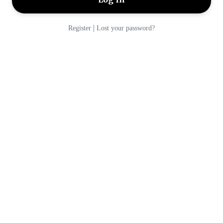
|
Register
Lost your password?