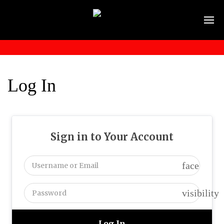
Log In
Sign in to Your Account
face
visibility