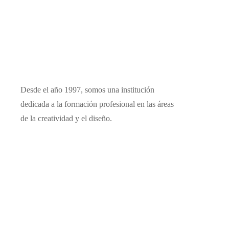
Desde el año 1997, somos una institución
dedicada a la formación profesional en las áreas
de la creatividad y el diseño.