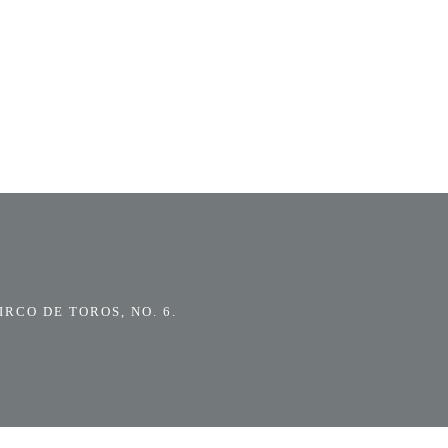
RCO DE TOROS, NO. 6.