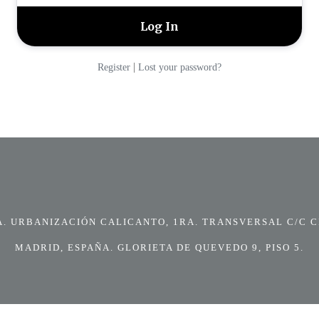
|
Register
Lost your password?
 URBANIZACIÓN CALICANTO, 1RA. TRANSVERSAL C/C CI
MADRID, ESPAÑA. GLORIETA DE QUEVEDO 9, PISO 5.