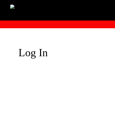
Log In