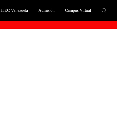
DITEC Venezuela
Admisión
Campus Virtual