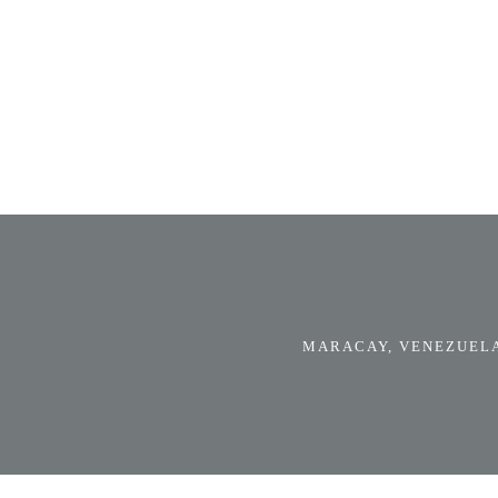
MARACAY, VENEZUELA.