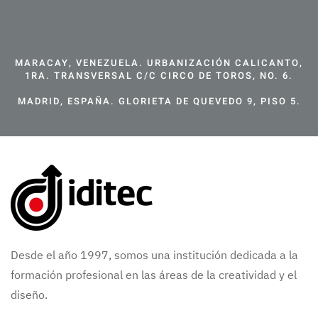
MARACAY, VENEZUELA. URBANIZACIÓN CALICANTO,
1RA. TRANSVERSAL C/C CIRCO DE TOROS, NO. 6.
MADRID, ESPAÑA. GLORIETA DE QUEVEDO 9, PISO 5.
Desde el año 1997, somos una institución dedicada a la
formación profesional en las áreas de la creatividad y el
diseño.