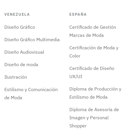
VENEZUELA
ESPAÑA
Diseño Gráfico
Certificado de Gestión
Marcas de Moda
Diseño Gráfico Multimedia
Certificación de Moda y
Diseño Audiovisual
Color
Diseño de moda
Certificado de Diseño
UX/UI
Ilustración
Diploma de Producción y
Estilismo y Comunicación
Estilismo de Moda
de Moda
Diploma de Asesoría de
Imagen y Personal
Shopper