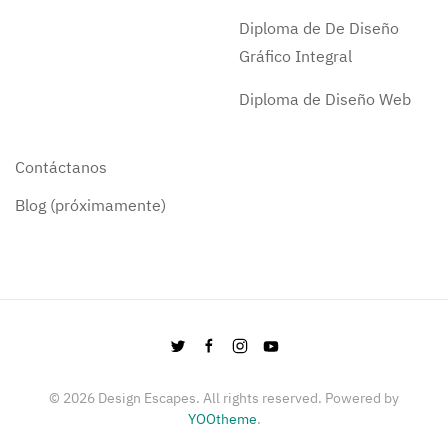
Diploma de De Diseño
Gráfico Integral
Diploma de Diseño Web
Contáctanos
Blog (próximamente)
©
2026
Design Escapes. All rights reserved. Powered by
YOOtheme
.