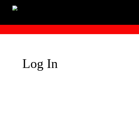
Log In