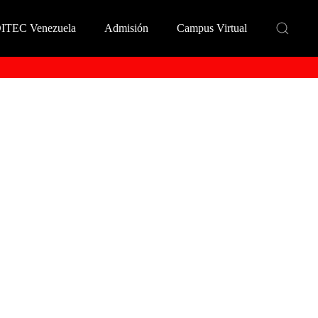
DITEC Venezuela
Admisión
Campus Virtual