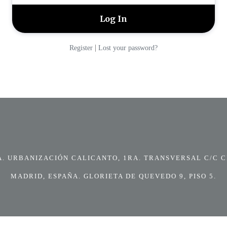
|
Register
Lost your password?
 URBANIZACIÓN CALICANTO, 1RA. TRANSVERSAL C/C CI
MADRID, ESPAÑA. GLORIETA DE QUEVEDO 9, PISO 5.