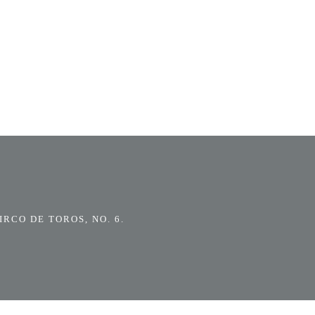
RCO DE TOROS, NO. 6.