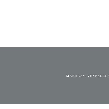
MARACAY, VENEZUELA.