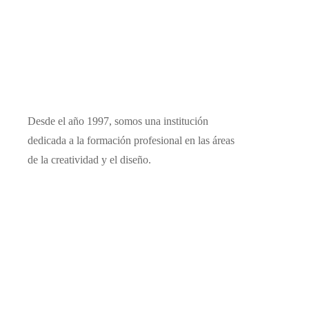
Desde el año 1997, somos una institución
dedicada a la formación profesional en las áreas
de la creatividad y el diseño.