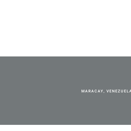
MARACAY, VENEZUELA