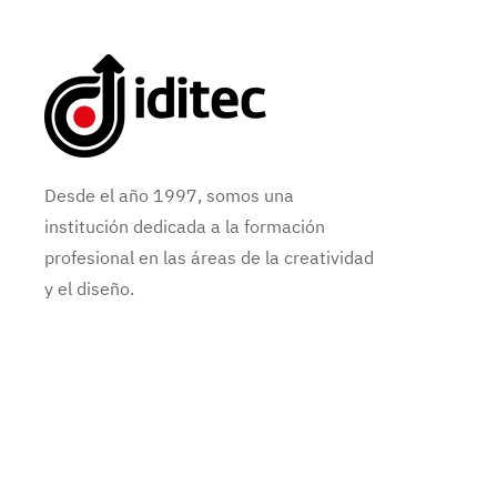
Desde el año 1997, somos una
institución dedicada a la formación
profesional en las áreas de la creatividad
y el diseño.