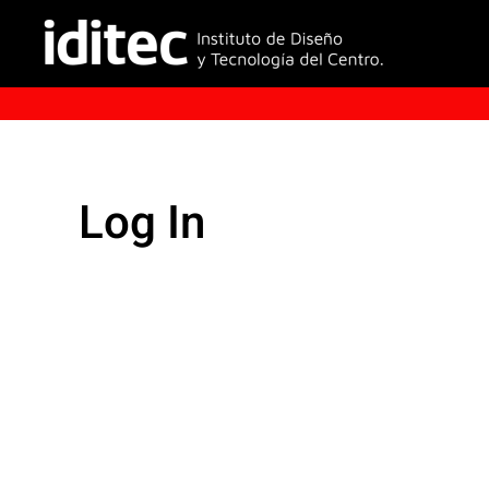
Log In