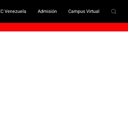
EC Venezuela
Admisión
Campus Virtual