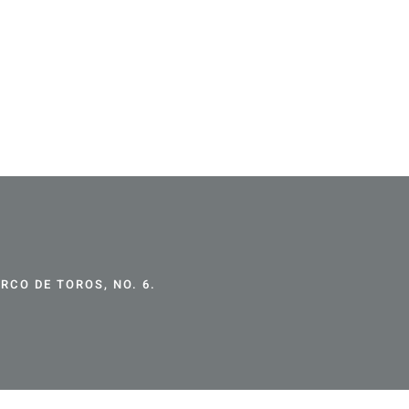
CO DE TOROS, NO. 6.