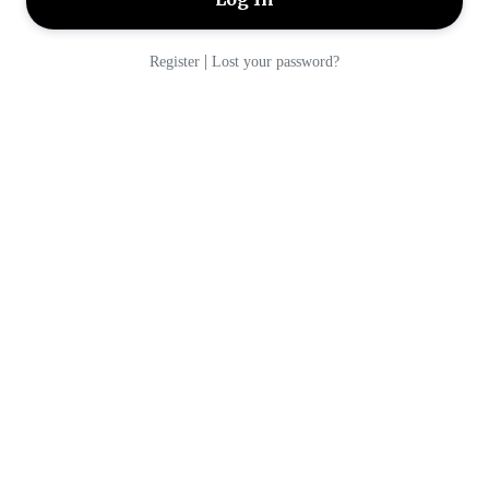
|
Register
Lost your password?