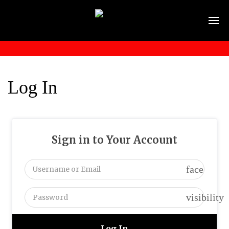
Log In
Sign in to Your Account
face
visibility