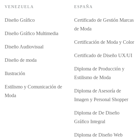
VENEZUELA
ESPAÑA
Diseño Gráfico
Certificado de Gestión Marcas
de Moda
Diseño Gráfico Multimedia
Certificación de Moda y Color
Diseño Audiovisual
Certificado de Diseño UX/UI
Diseño de moda
Diploma de Producción y
Ilustración
Estilismo de Moda
Estilismo y Comunicación de
Diploma de Asesoría de
Moda
Imagen y Personal Shopper
Diploma de De Diseño
Gráfico Integral
Diploma de Diseño Web