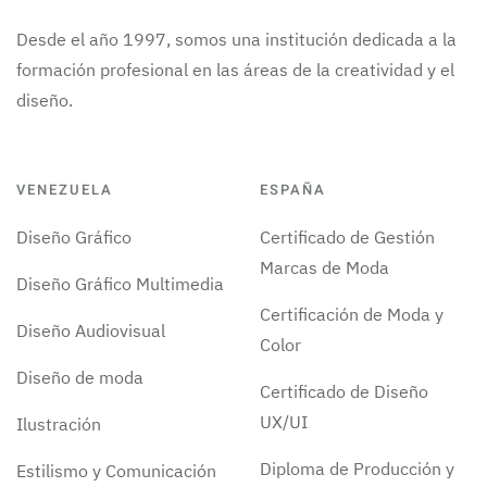
Desde el año 1997, somos una institución dedicada a la
formación profesional en las áreas de la creatividad y el
diseño.
VENEZUELA
ESPAÑA
Diseño Gráfico
Certificado de Gestión
Marcas de Moda
Diseño Gráfico Multimedia
Certificación de Moda y
Diseño Audiovisual
Color
Diseño de moda
Certificado de Diseño
UX/UI
Ilustración
Diploma de Producción y
Estilismo y Comunicación