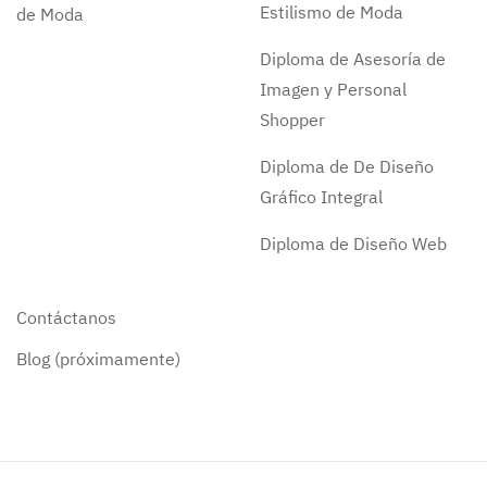
Estilismo de Moda
de Moda
Diploma de Asesoría de
Imagen y Personal
Shopper
Diploma de De Diseño
Gráfico Integral
Diploma de Diseño Web
Contáctanos
Blog (próximamente)