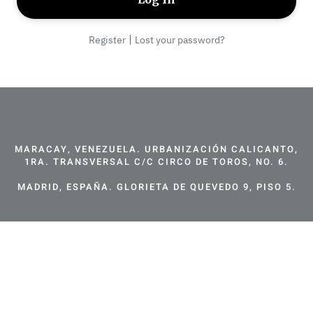
|
Register
Lost your password?
MARACAY, VENEZUELA. URBANIZACIÓN CALICANTO,
1RA. TRANSVERSAL C/C CIRCO DE TOROS, NO. 6.
MADRID, ESPAÑA. GLORIETA DE QUEVEDO 9, PISO 5.