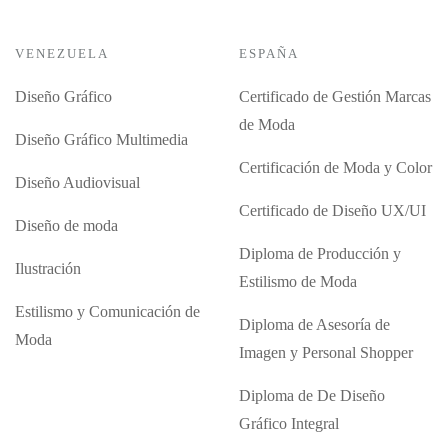
VENEZUELA
ESPAÑA
Diseño Gráfico
Certificado de Gestión Marcas
de Moda
Diseño Gráfico Multimedia
Certificación de Moda y Color
Diseño Audiovisual
Certificado de Diseño UX/UI
Diseño de moda
Diploma de Producción y
Ilustración
Estilismo de Moda
Estilismo y Comunicación de
Diploma de Asesoría de
Moda
Imagen y Personal Shopper
Diploma de De Diseño
Gráfico Integral